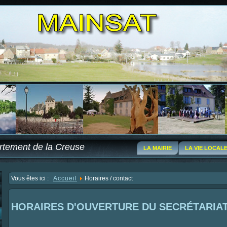
tement de la Creuse
LA MAIRIE
LA VIE LOCAL
Vous êtes ici :
Accueil
Horaires / contact
HORAIRES D'OUVERTURE DU SECRÉTARIA