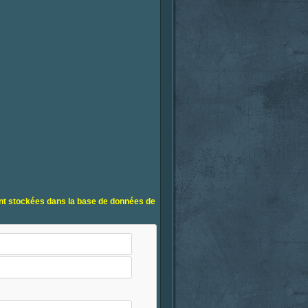
ent stockées dans la base de données de