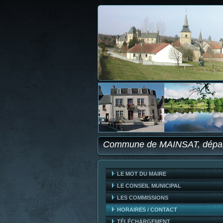
Commune de MAINSAT, dépar
LE MOT DU MAIRE
LE CONSEIL MUNICIPAL
LES COMMISSIONS
HORAIRES / CONTACT
TÉLÉCHARGEMENT