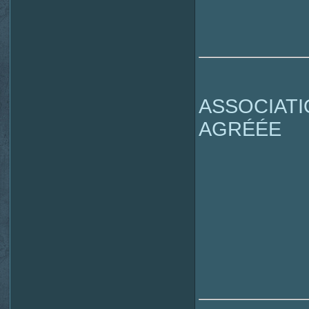
ASSOCIAT
AGRÉÉE