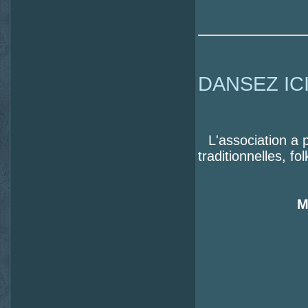
DANSEZ IC
L'association a 
traditionnelles, f
M