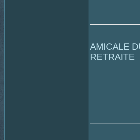
AMICALE D
RETRAITE