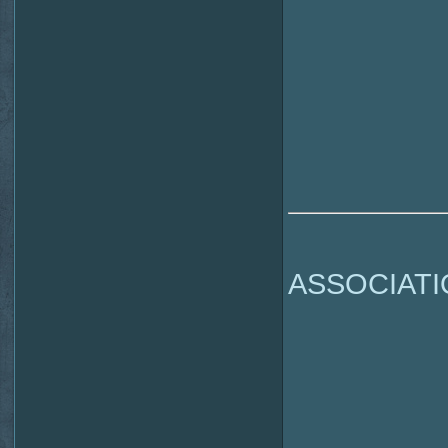
ASSOCIATI