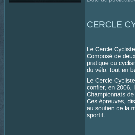
CERCLE CY
Le Cercle Cycliste
Composé de deux 
pratique du cyclism
du vélo, tout en b
Le Cercle Cycliste
confier, en 2006, 
Championnats de F
Ces épreuves, disp
au soutien de la 
sportif.