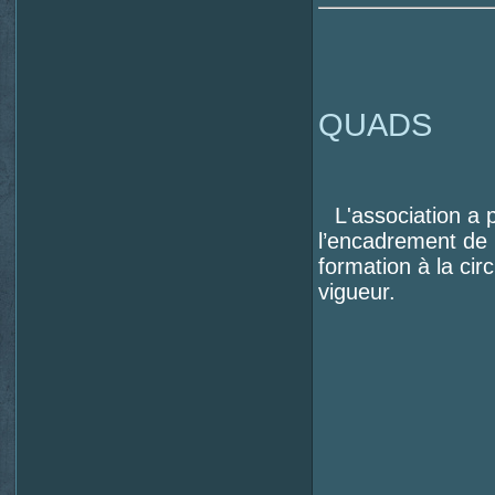
QUADS
L'association a 
l’encadrement de r
formation à la cir
vigueur.