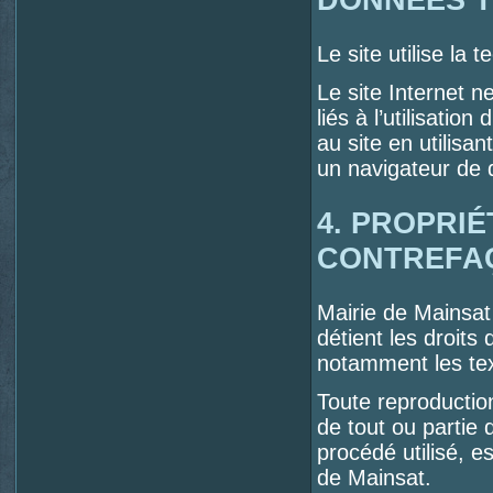
Le site utilise la 
Le site Internet 
liés à l’utilisatio
au site en utilisa
un navigateur de 
4. PROPRI
CONTREFA
Mairie de Mainsat 
détient les droits
notamment les tex
Toute reproduction
de tout ou partie 
procédé utilisé, es
de Mainsat.