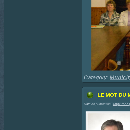
Category:
Municip
LE MOT DU 
Date de publication |
Imprimer